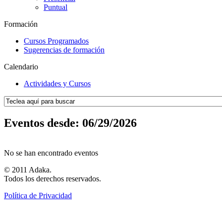
Puntual
Formación
Cursos Programados
Sugerencias de formación
Calendario
Actividades y Cursos
Eventos desde: 06/29/2026
No se han encontrado eventos
© 2011 Adaka.
Todos los derechos reservados.
Política de Privacidad