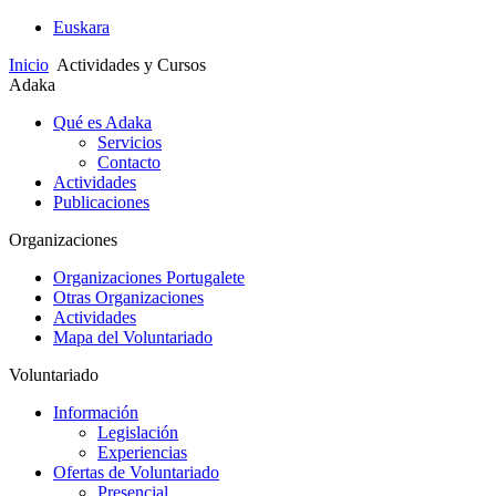
Euskara
Inicio
Actividades y Cursos
Adaka
Qué es Adaka
Servicios
Contacto
Actividades
Publicaciones
Organizaciones
Organizaciones Portugalete
Otras Organizaciones
Actividades
Mapa del Voluntariado
Voluntariado
Información
Legislación
Experiencias
Ofertas de Voluntariado
Presencial