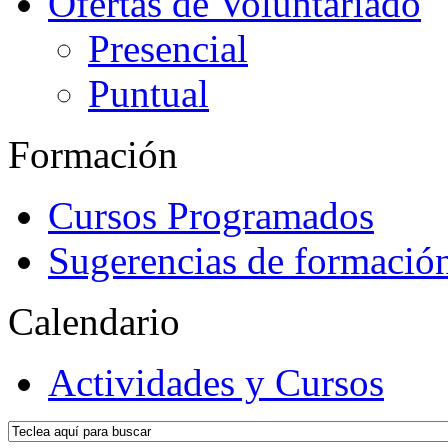
Ofertas de Voluntariado
Presencial
Puntual
Formación
Cursos Programados
Sugerencias de formació
Calendario
Actividades y Cursos