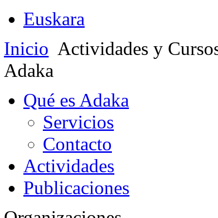
Euskara
Inicio
Actividades y Curso
Adaka
Qué es Adaka
Servicios
Contacto
Actividades
Publicaciones
Organizaciones