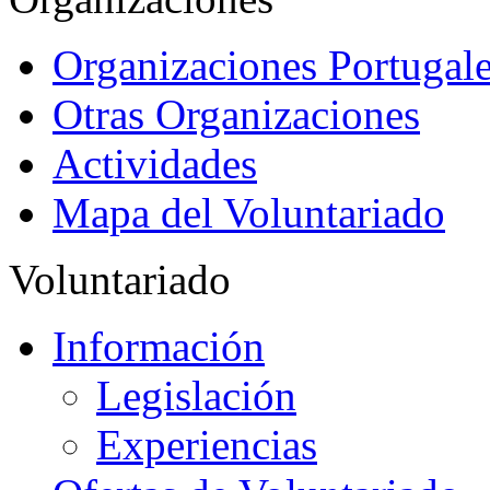
Organizaciones Portugale
Otras Organizaciones
Actividades
Mapa del Voluntariado
Voluntariado
Información
Legislación
Experiencias