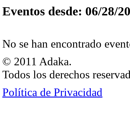
Eventos desde: 06/28/2
No se han encontrado event
© 2011 Adaka.
Todos los derechos reservad
Política de Privacidad