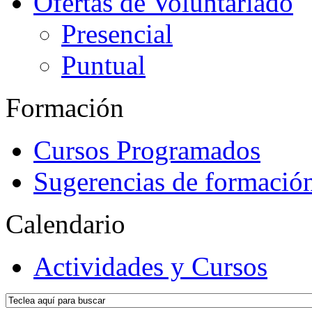
Ofertas de Voluntariado
Presencial
Puntual
Formación
Cursos Programados
Sugerencias de formació
Calendario
Actividades y Cursos