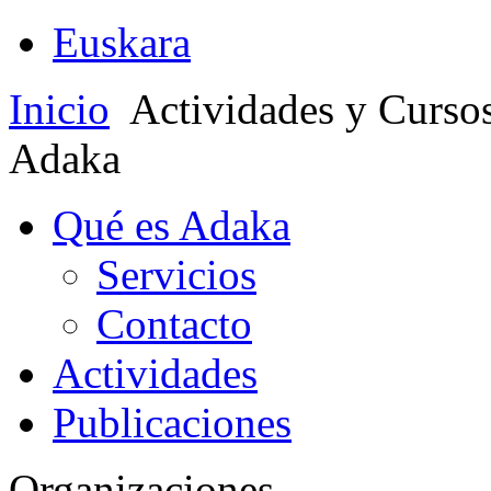
Euskara
Inicio
Actividades y Curso
Adaka
Qué es Adaka
Servicios
Contacto
Actividades
Publicaciones
Organizaciones