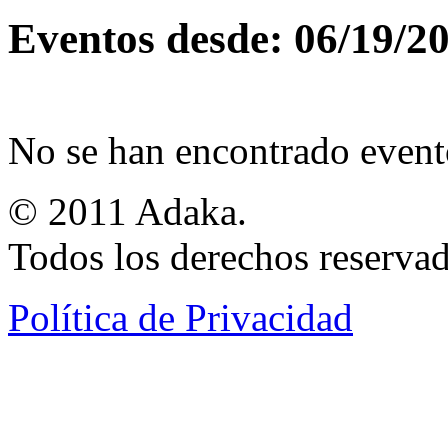
Eventos desde: 06/19/2
No se han encontrado event
© 2011 Adaka.
Todos los derechos reservad
Política de Privacidad