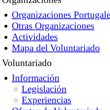
Organizaciones Portugale
Otras Organizaciones
Actividades
Mapa del Voluntariado
Voluntariado
Información
Legislación
Experiencias