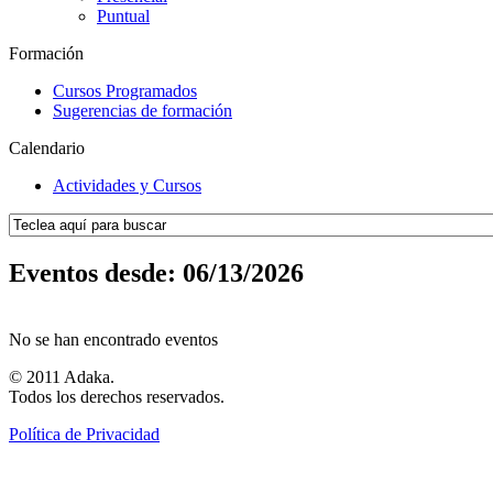
Puntual
Formación
Cursos Programados
Sugerencias de formación
Calendario
Actividades y Cursos
Eventos desde: 06/13/2026
No se han encontrado eventos
© 2011 Adaka.
Todos los derechos reservados.
Política de Privacidad