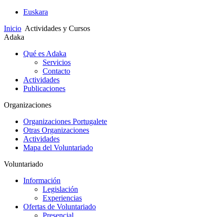
Euskara
Inicio
Actividades y Cursos
Adaka
Qué es Adaka
Servicios
Contacto
Actividades
Publicaciones
Organizaciones
Organizaciones Portugalete
Otras Organizaciones
Actividades
Mapa del Voluntariado
Voluntariado
Información
Legislación
Experiencias
Ofertas de Voluntariado
Presencial