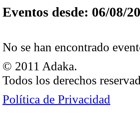
Eventos desde: 06/08/2
No se han encontrado event
© 2011 Adaka.
Todos los derechos reservad
Política de Privacidad