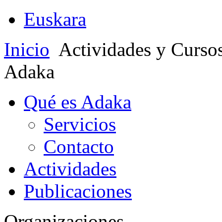
Euskara
Inicio
Actividades y Curso
Adaka
Qué es Adaka
Servicios
Contacto
Actividades
Publicaciones
Organizaciones