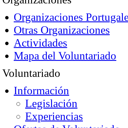
Organizaciones Portugale
Otras Organizaciones
Actividades
Mapa del Voluntariado
Voluntariado
Información
Legislación
Experiencias