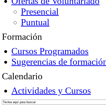
Ofertas de Voluntariado
Presencial
Puntual
Formación
Cursos Programados
Sugerencias de formació
Calendario
Actividades y Cursos