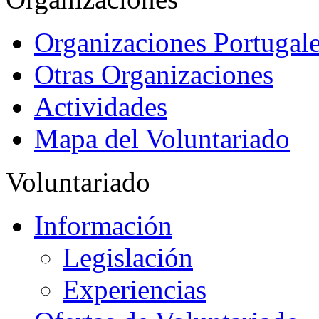
Organizaciones Portugale
Otras Organizaciones
Actividades
Mapa del Voluntariado
Voluntariado
Información
Legislación
Experiencias