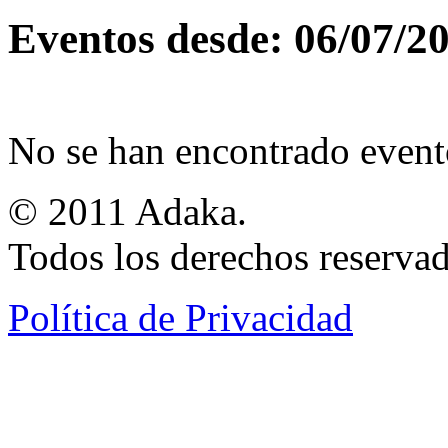
Eventos desde: 06/07/2
No se han encontrado event
© 2011 Adaka.
Todos los derechos reservad
Política de Privacidad