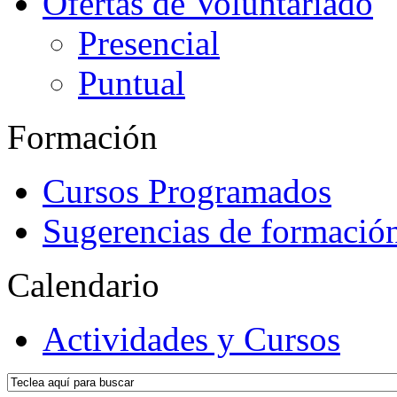
Ofertas de Voluntariado
Presencial
Puntual
Formación
Cursos Programados
Sugerencias de formació
Calendario
Actividades y Cursos