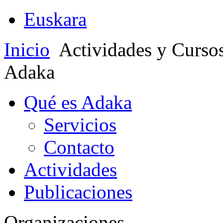
Euskara
Inicio
Actividades y Curso
Adaka
Qué es Adaka
Servicios
Contacto
Actividades
Publicaciones
Organizaciones