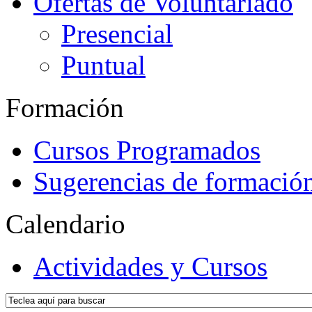
Ofertas de Voluntariado
Presencial
Puntual
Formación
Cursos Programados
Sugerencias de formació
Calendario
Actividades y Cursos