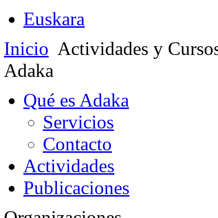
Euskara
Inicio
Actividades y Curso
Adaka
Qué es Adaka
Servicios
Contacto
Actividades
Publicaciones
Organizaciones