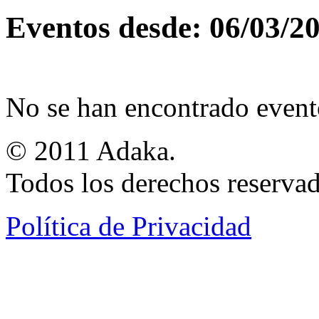
Eventos desde: 06/03/2
No se han encontrado event
© 2011 Adaka.
Todos los derechos reservad
Política de Privacidad