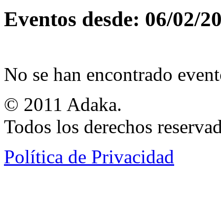
Eventos desde: 06/02/2
No se han encontrado event
© 2011 Adaka.
Todos los derechos reservad
Política de Privacidad