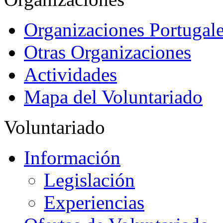
Organizaciones Portugale
Otras Organizaciones
Actividades
Mapa del Voluntariado
Voluntariado
Información
Legislación
Experiencias