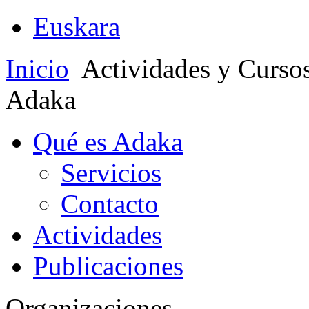
Euskara
Inicio
Actividades y Curso
Adaka
Qué es Adaka
Servicios
Contacto
Actividades
Publicaciones
Organizaciones