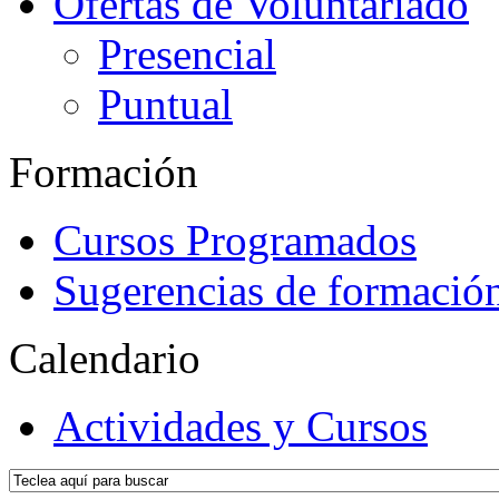
Ofertas de Voluntariado
Presencial
Puntual
Formación
Cursos Programados
Sugerencias de formació
Calendario
Actividades y Cursos