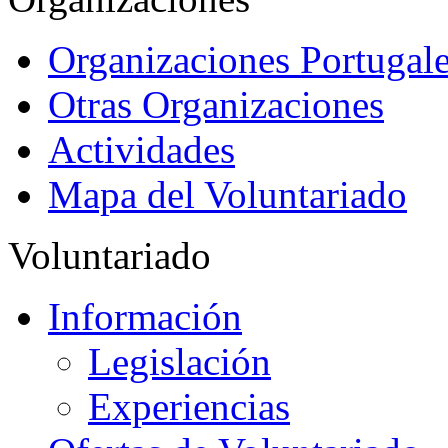
Organizaciones Portugale
Otras Organizaciones
Actividades
Mapa del Voluntariado
Voluntariado
Información
Legislación
Experiencias