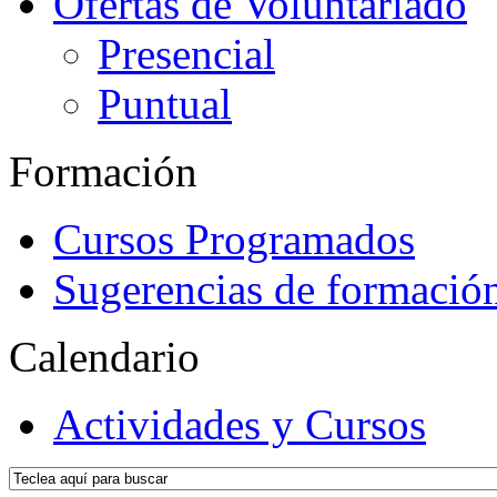
Ofertas de Voluntariado
Presencial
Puntual
Formación
Cursos Programados
Sugerencias de formació
Calendario
Actividades y Cursos