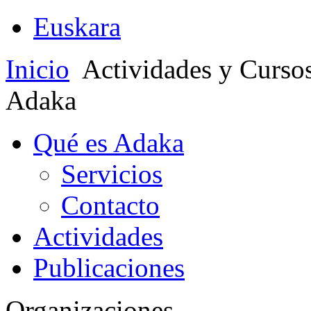
Euskara
Inicio
Actividades y Curso
Adaka
Qué es Adaka
Servicios
Contacto
Actividades
Publicaciones
Organizaciones