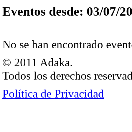
Eventos desde: 03/07/2
No se han encontrado event
© 2011 Adaka.
Todos los derechos reservad
Política de Privacidad