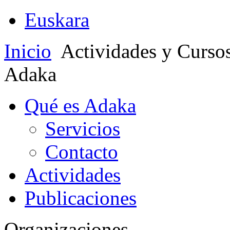
Euskara
Inicio
Actividades y Curso
Adaka
Qué es Adaka
Servicios
Contacto
Actividades
Publicaciones
Organizaciones