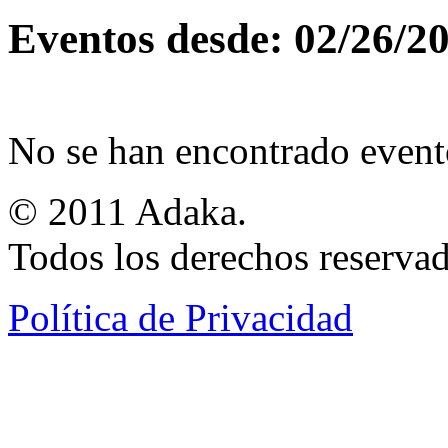
Eventos desde: 02/26/2
No se han encontrado event
© 2011 Adaka.
Todos los derechos reservad
Política de Privacidad