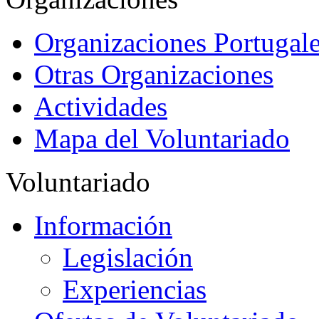
Organizaciones Portugale
Otras Organizaciones
Actividades
Mapa del Voluntariado
Voluntariado
Información
Legislación
Experiencias