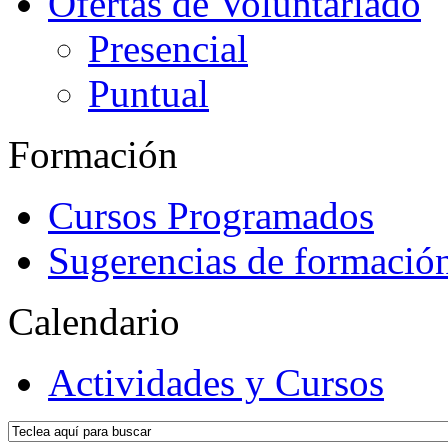
Ofertas de Voluntariado
Presencial
Puntual
Formación
Cursos Programados
Sugerencias de formació
Calendario
Actividades y Cursos