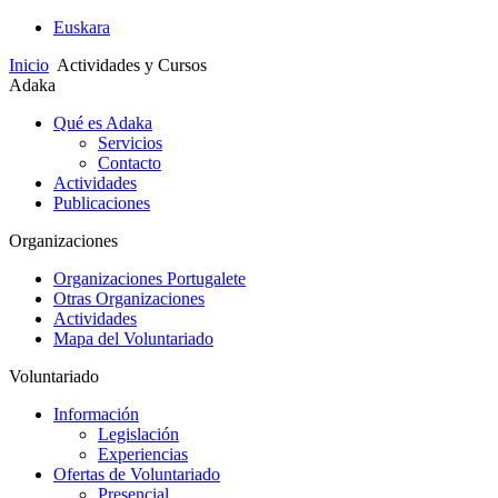
Euskara
Inicio
Actividades y Cursos
Adaka
Qué es Adaka
Servicios
Contacto
Actividades
Publicaciones
Organizaciones
Organizaciones Portugalete
Otras Organizaciones
Actividades
Mapa del Voluntariado
Voluntariado
Información
Legislación
Experiencias
Ofertas de Voluntariado
Presencial