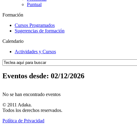
Puntual
Formación
Cursos Programados
Sugerencias de formación
Calendario
Actividades y Cursos
Eventos desde: 02/12/2026
No se han encontrado eventos
© 2011 Adaka.
Todos los derechos reservados.
Política de Privacidad