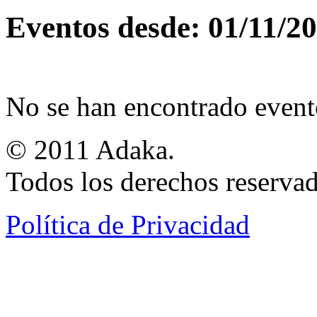
Eventos desde: 01/11/2
No se han encontrado event
© 2011 Adaka.
Todos los derechos reservad
Política de Privacidad