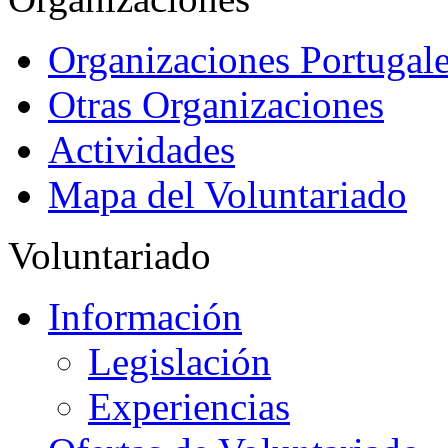
Organizaciones Portugale
Otras Organizaciones
Actividades
Mapa del Voluntariado
Voluntariado
Información
Legislación
Experiencias