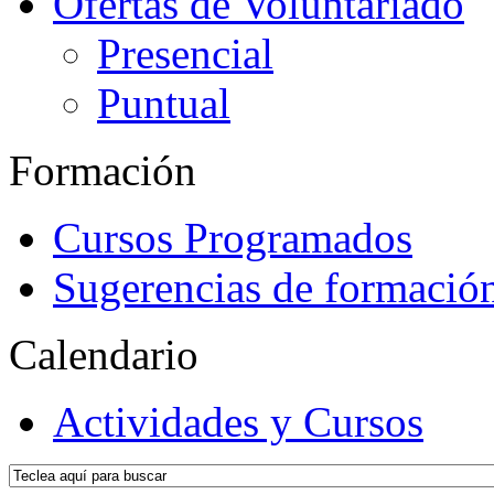
Ofertas de Voluntariado
Presencial
Puntual
Formación
Cursos Programados
Sugerencias de formació
Calendario
Actividades y Cursos