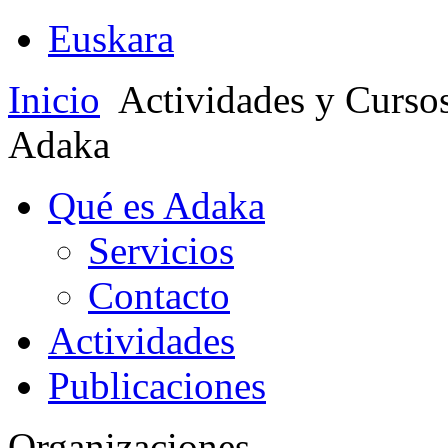
Euskara
Inicio
Actividades y Curso
Adaka
Qué es Adaka
Servicios
Contacto
Actividades
Publicaciones
Organizaciones