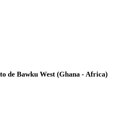
ato de Bawku West (Ghana - Africa)