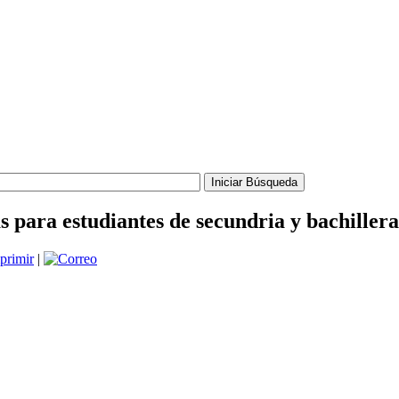
 para estudiantes de secundria y bachiller
|