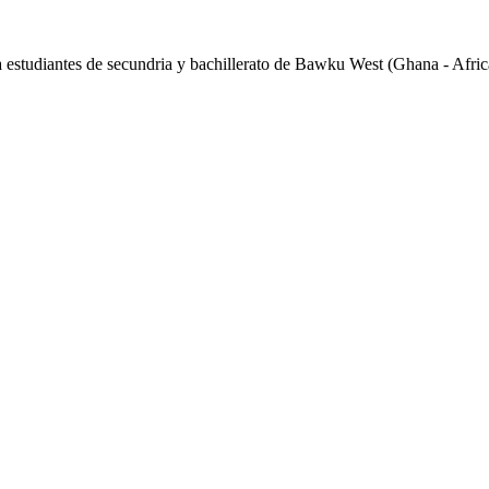
studiantes de secundria y bachillerato de Bawku West (Ghana - Afric