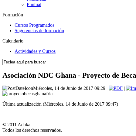
Puntual
Formación
Cursos Programados
Sugerencias de formación
Calendario
Actividades y Cursos
Asociación NDC Ghana - Proyecto de Becas
Miércoles, 14 de Junio de 2017 09:29 |
|
Última actualización (Miércoles, 14 de Junio de 2017 09:47)
© 2011 Adaka.
Todos los derechos reservados.