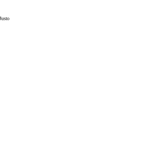
Justo