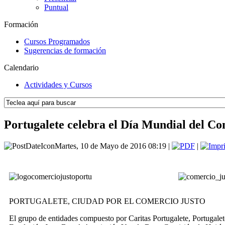
Puntual
Formación
Cursos Programados
Sugerencias de formación
Calendario
Actividades y Cursos
Portugalete celebra el Día Mundial del Co
Martes, 10 de Mayo de 2016 08:19 |
|
PORTUGALETE, CIUDAD POR EL COMERCIO JUSTO
El grupo de entidades compuesto por Caritas Portugalete, Portugalet