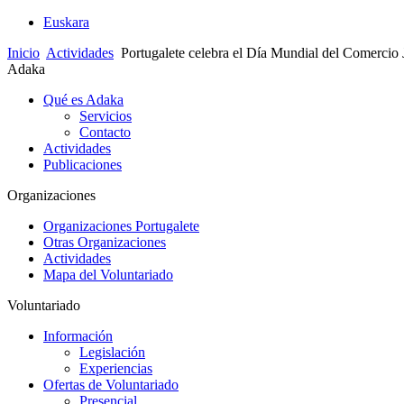
Euskara
Inicio
Actividades
Portugalete celebra el Día Mundial del Comercio 
Adaka
Qué es Adaka
Servicios
Contacto
Actividades
Publicaciones
Organizaciones
Organizaciones Portugalete
Otras Organizaciones
Actividades
Mapa del Voluntariado
Voluntariado
Información
Legislación
Experiencias
Ofertas de Voluntariado
Presencial