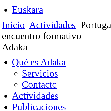
Euskara
Inicio
Actividades
Portugal
encuentro formativo
Adaka
Qué es Adaka
Servicios
Contacto
Actividades
Publicaciones