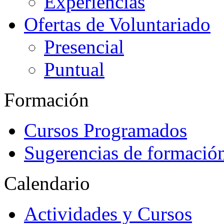
Experiencias
Ofertas de Voluntariado
Presencial
Puntual
Formación
Cursos Programados
Sugerencias de formació
Calendario
Actividades y Cursos