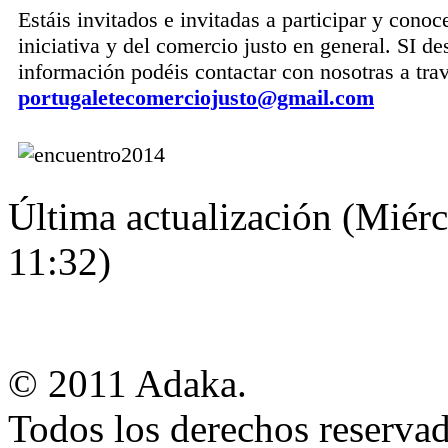
Estáis invitados e invitadas a participar y conoc
iniciativa y del
comercio
justo
en general. SI de
información podéis contactar con nosotras a tra
portugaletecomerciojusto@gmail.com
Última actualización (Miér
11:32)
© 2011 Adaka.
Todos los derechos reservad