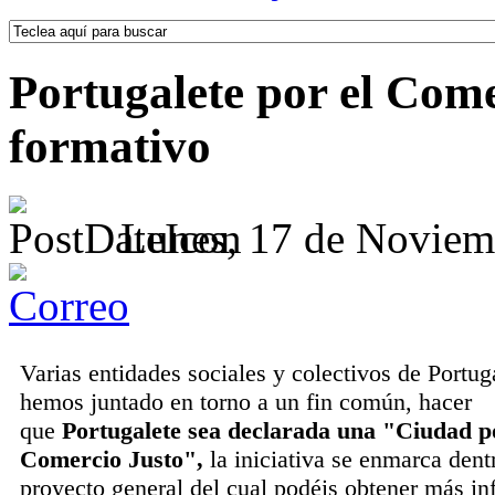
Portugalete por el Come
formativo
Lunes, 17 de Noviem
Varias entidades sociales y colectivos de Portug
hemos juntado en torno a un fin común, hacer
que
Portugalete sea declarada una "Ciudad p
Comercio
Justo
",
la iniciativa se enmarca dent
proyecto general del cual podéis obtener más i