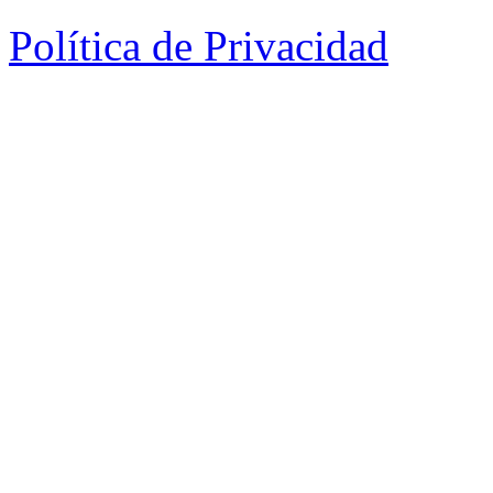
Política de Privacidad