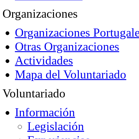
Organizaciones
Organizaciones Portugale
Otras Organizaciones
Actividades
Mapa del Voluntariado
Voluntariado
Información
Legislación