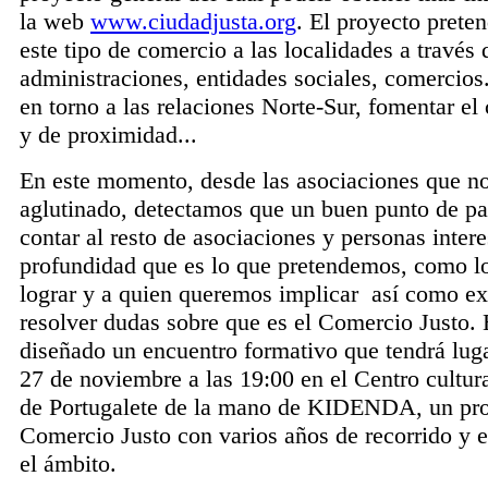
la web
www.ciudadjusta.org
. El proyecto prete
este tipo de
comercio
a las localidades a través 
administraciones, entidades sociales, comercios.
en torno a las relaciones Norte-Sur, fomentar el
y de proximidad...
En este momento, desde las asociaciones que n
aglutinado, detectamos que un buen punto de par
contar al resto de asociaciones y personas inte
profundidad que es lo que pretendemos, como 
lograr y a quien queremos implicar así como ex
resolver dudas sobre que es el
Comercio
Justo
.
diseñado un encuentro formativo que tendrá lug
27 de noviembre a las 19:00 en el Centro cultur
de Portugalete de la mano de KIDENDA, un pro
Comercio
Justo
con varios años de recorrido y 
el ámbito.