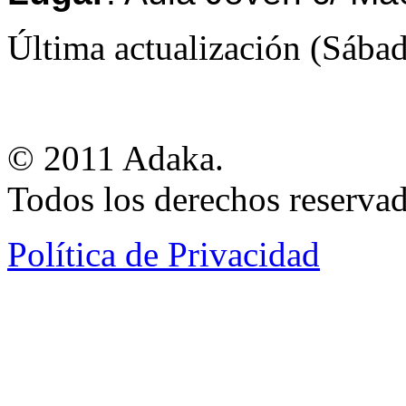
Última actualización (Sába
© 2011 Adaka.
Todos los derechos reservad
Política de Privacidad