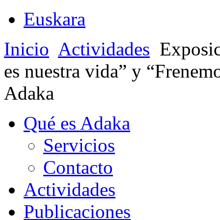
Euskara
Inicio
Actividades
Exposici
es nuestra vida” y “Frenemo
Adaka
Qué es Adaka
Servicios
Contacto
Actividades
Publicaciones