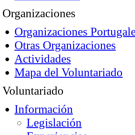
Organizaciones
Organizaciones Portugale
Otras Organizaciones
Actividades
Mapa del Voluntariado
Voluntariado
Información
Legislación