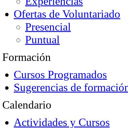
Experiencias
Ofertas de Voluntariado
Presencial
Puntual
Formación
Cursos Programados
Sugerencias de formació
Calendario
Actividades y Cursos