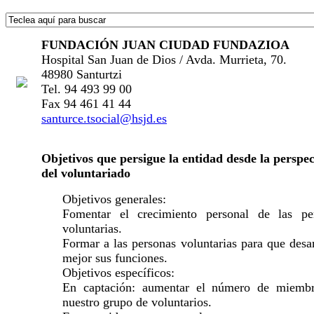
FUNDACIÓN JUAN CIUDAD FUNDAZIOA
Hospital San Juan de Dios / Avda. Murrieta, 70.
48980 Santurtzi
Tel. 94 493 99 00
Fax 94 461 41 44
santurce.tsocial@hsjd.es
Objetivos que persigue la entidad desde la perspec
del voluntariado
Objetivos generales:
Fomentar el crecimiento personal de las pe
voluntarias.
Formar a las personas voluntarias para que desa
mejor sus funciones.
Objetivos específicos:
En captación: aumentar el número de miemb
nuestro grupo de voluntarios.