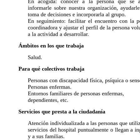
En acogida: conocer a la persona que se a
informarle sobre nuestra organización, ayudarle
toma de decisiones e incorporarla al grupo.
En seguimiento: facilitar el encuentro con la p
coordinadora y ajustar el perfil de la persona vol
a la actividad a desarrollar.
Ámbitos en los que trabaja
Salud.
Para qué colectivos trabaja
Personas con discapacidad física, psíquica o sens
Personas enfermas.
Entornos familiares de personas enfermas,
dependientes, etc.
Servicios que presta a la ciudadanía
Atención individualizada a las personas que utili
servicios del hospital puntualmente o llegan a in
y a sus familias.