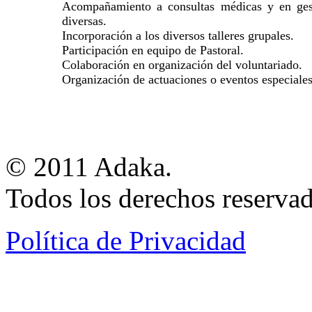
Acompañamiento a consultas médicas y en ges
diversas.
Incorporación a los diversos talleres grupales.
Participación en equipo de Pastoral.
Colaboración en organización del voluntariado.
Organización de actuaciones o eventos especiales
© 2011 Adaka.
Todos los derechos reservad
Política de Privacidad