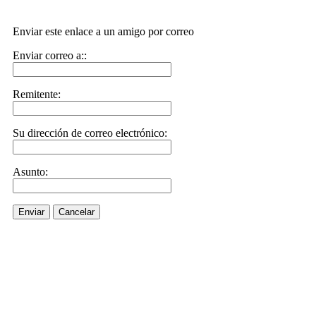
Enviar este enlace a un amigo por correo
Enviar correo a::
Remitente:
Su dirección de correo electrónico:
Asunto:
Enviar
Cancelar