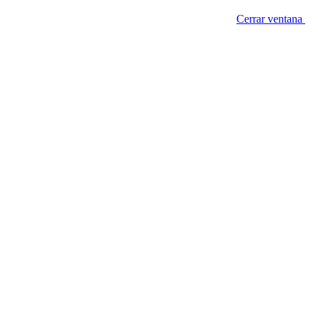
Cerrar ventana