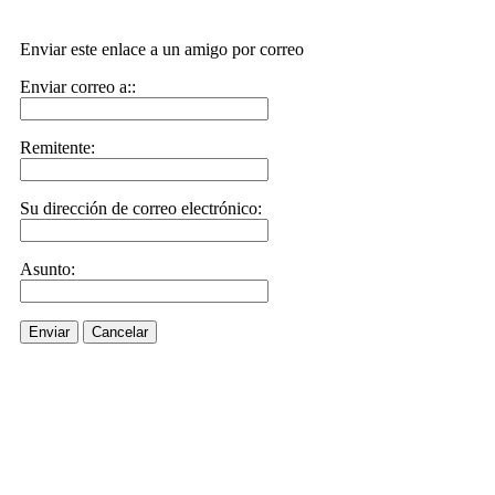
Enviar este enlace a un amigo por correo
Enviar correo a::
Remitente:
Su dirección de correo electrónico:
Asunto:
Enviar
Cancelar