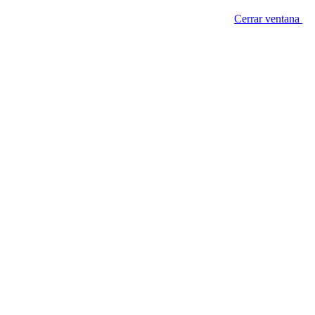
Cerrar ventana