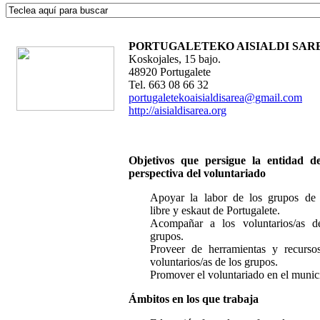
PORTUGALETEKO AISIALDI SAR
Koskojales, 15 bajo.
48920 Portugalete
Tel. 663 08 66 32
portugaletekoaisialdisarea@gmail.com
http://aisialdisarea.org
Objetivos que persigue la entidad d
perspectiva del voluntariado
Apoyar la labor de los grupos de
libre y eskaut de Portugalete.
Acompañar a los voluntarios/as d
grupos.
Proveer de herramientas y recurso
voluntarios/as de los grupos.
Promover el voluntariado en el munic
Ámbitos en los que trabaja