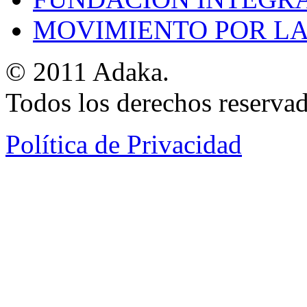
MOVIMIENTO POR LA
© 2011 Adaka.
Todos los derechos reservad
Política de Privacidad