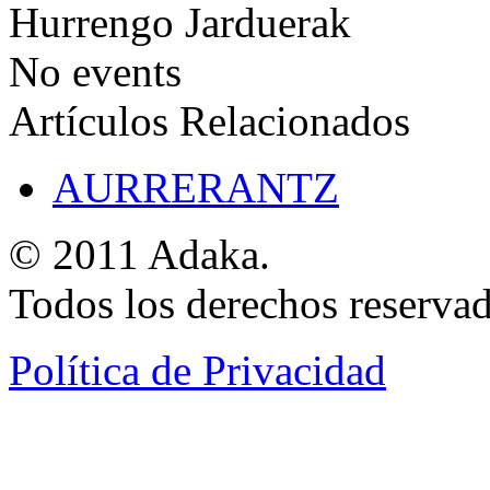
Hurrengo Jarduerak
No events
Artículos Relacionados
AURRERANTZ
© 2011 Adaka.
Todos los derechos reservad
Política de Privacidad