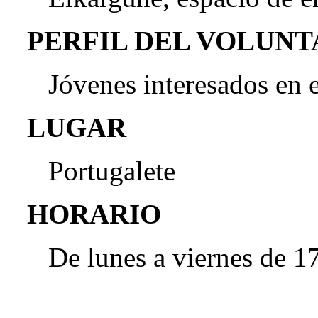
PERFIL DEL VOLUN
Jóvenes interesados en e
LUGAR
Portugalete
HORARIO
De lunes a viernes de 1