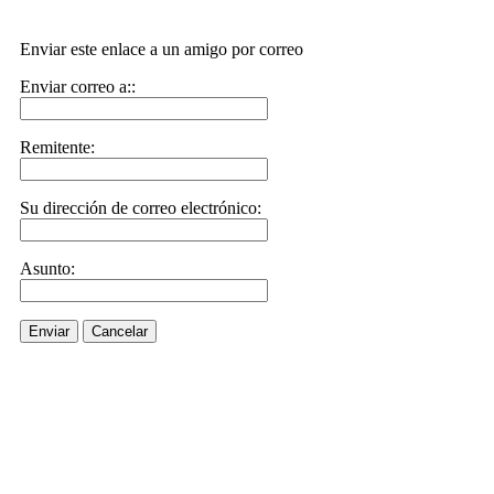
Enviar este enlace a un amigo por correo
Enviar correo a::
Remitente:
Su dirección de correo electrónico:
Asunto:
Enviar
Cancelar